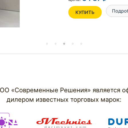
КУПИТЬ
ОО «Современные Решения» является 
дилером известных торговых марок: