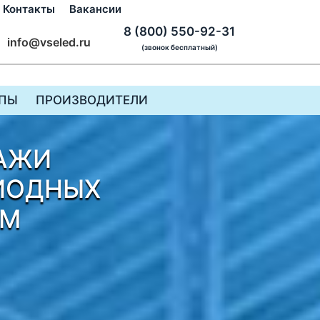
Контакты
Вакансии
8 (800) 550-92-31
info@vseled.ru
(звонок бесплатный)
ПЫ
ПРОИЗВОДИТЕЛИ
АЖИ
ИОДНЫХ
ЕМ