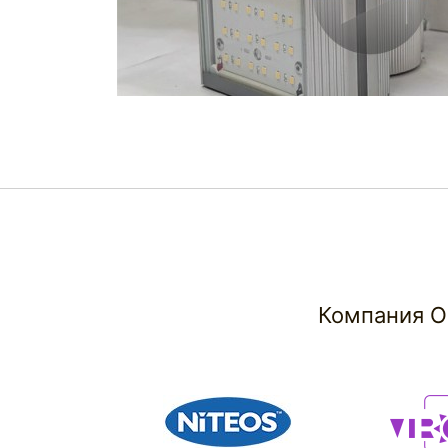
Компания О