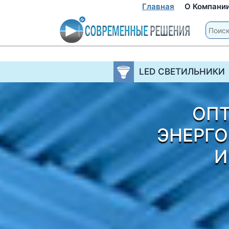
Главная
О Компани
LED СВЕТИЛЬНИКИ
ОП
ЭНЕРГ
И