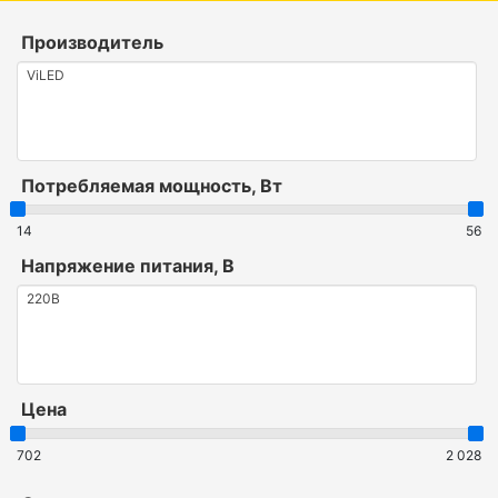
Производитель
Потребляемая мощность, Вт
14
56
Напряжение питания, В
Цена
702
2 028