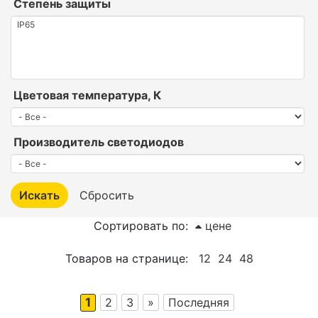
Степень защиты
Цветовая температура, К
Производитель светодиодов
Сортировать по:
цене
Товаров на странице:
12
24
48
1
2
3
»
Последняя