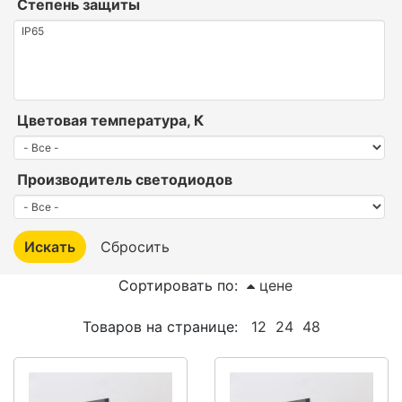
Степень защиты
Цветовая температура, К
Производитель светодиодов
Сортировать по:
цене
Товаров на странице:
12
24
48