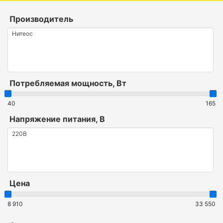
Производитель
Потребляемая мощность, Вт
40
165
Напряжение питания, В
Цена
8 910
33 550