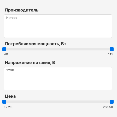
Производитель
Потребляемая мощность, Вт
40
115
Напряжение питания, В
Цена
12 210
26 950