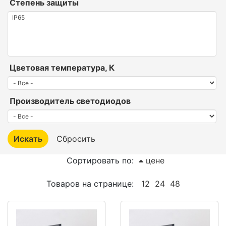
Степень защиты
Цветовая температура, К
Производитель светодиодов
Сортировать по:
цене
Товаров на странице:
12
24
48