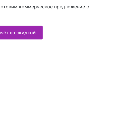
дготовим коммерческое предложение с
чёт со скидкой