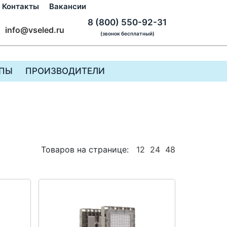
Контакты
Вакансии
8 (800) 550-92-31
info@vseled.ru
(звонок бесплатный)
ПЫ
ПРОИЗВОДИТЕЛИ
Товаров на странице:
12
24
48